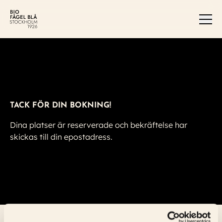
Men
TACK FÖR DIN BOKNING!
Dina platser är reserverade och bekräftelse har
skickas till din epostadress.