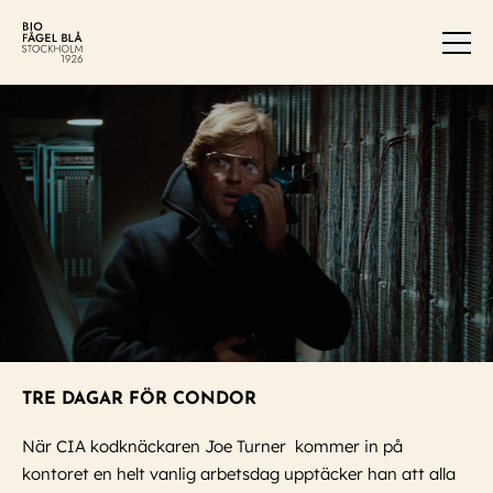
Men
TRE DAGAR FÖR CONDOR
När CIA kodknäckaren Joe Turner kommer in på
kontoret en helt vanlig arbetsdag upptäcker han att alla