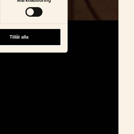
Marknadsföring
Tillåt alla