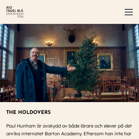
Men
THE HOLDOVERS
Paul Hunham är avskydd av både lärare och elever på det
anrika internatet Barton Academy. Eftersom han inte har