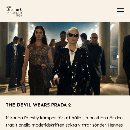
Men
THE DEVIL WEARS PRADA 2
Miranda Priestly kämpar för att hålla sin position när den
traditionella modetidskriften sakta vittrar sönder. Hennes