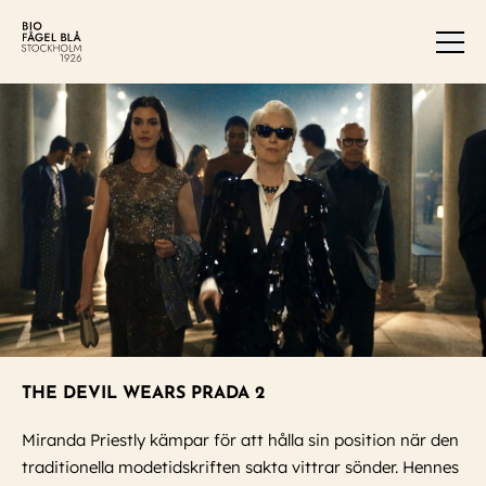
Men
THE DEVIL WEARS PRADA 2
Miranda Priestly kämpar för att hålla sin position när den
traditionella modetidskriften sakta vittrar sönder. Hennes