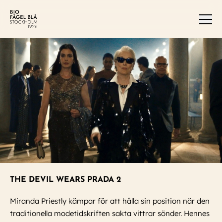
Men
THE DEVIL WEARS PRADA 2
Miranda Priestly kämpar för att hålla sin position när den
traditionella modetidskriften sakta vittrar sönder. Hennes