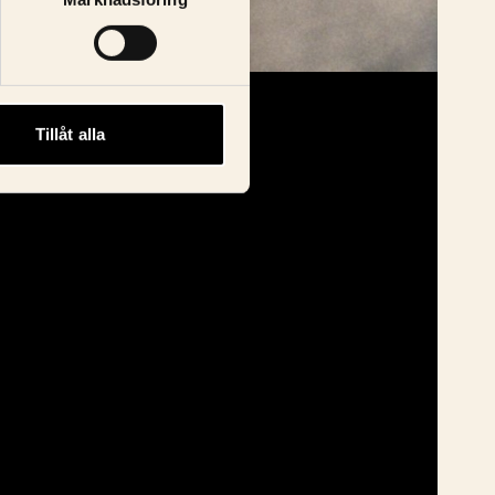
Tillåt alla