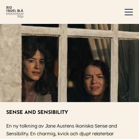
Men
SENSE AND SENSIBILITY
En ny tolkning av Jane Austens ikoniska Sense and
Sensibility. En charmig, kvick och djupt relaterbar