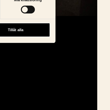
Tillåt alla