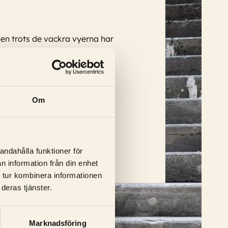
men trots de vackra vyerna har
Om
andahålla funktioner för
n information från din enhet
 tur kombinera informationen
deras tjänster.
Marknadsföring