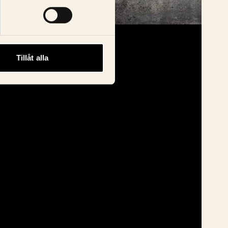
Tillåt alla