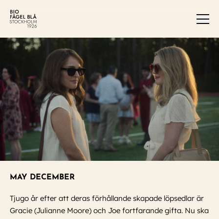
Men
MAY DECEMBER
Tjugo år efter att deras förhållande skapade löpsedlar är
Gracie (Julianne Moore) och Joe fortfarande gifta. Nu ska