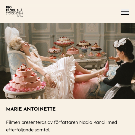
Men
MARIE ANTOINETTE
Filmen presenteras av författaren Nadia Kandil med
efterföljande samtal.