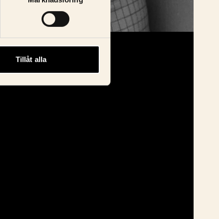
Tillåt alla