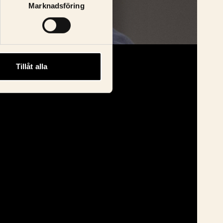
Marknadsföring
Tillåt alla