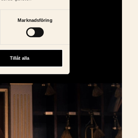
Marknadsföring
Tillåt alla