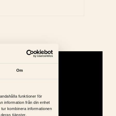
Om
andahålla funktioner för
n information från din enhet
 tur kombinera informationen
deras tjänster.