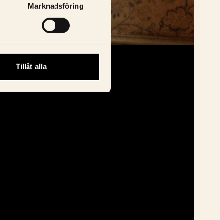
Marknadsföring
Tillåt alla