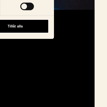
Tillåt alla