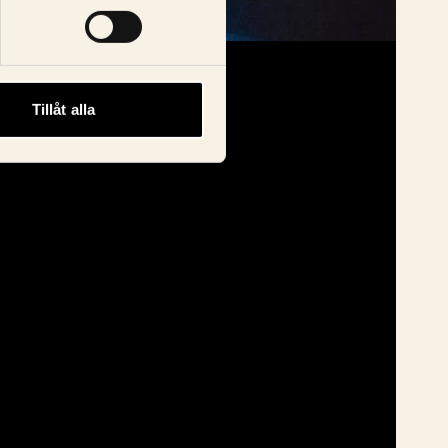
Tillåt alla