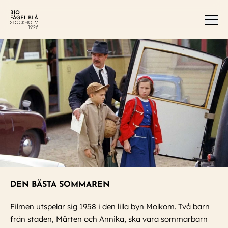
Men
DEN BÄSTA SOMMAREN
Filmen utspelar sig 1958 i den lilla byn Molkom. Två barn
från staden, Mårten och Annika, ska vara sommarbarn