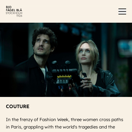
Men
COUTURE
In the frenzy of Fashion Week, three women cross paths
in Paris, grappling with the world's tragedies and the