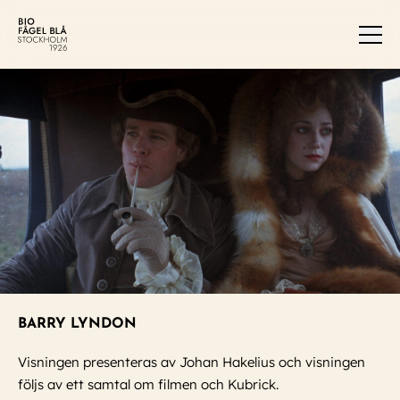
Men
BARRY LYNDON
Visningen presenteras av Johan Hakelius och visningen
följs av ett samtal om filmen och Kubrick.