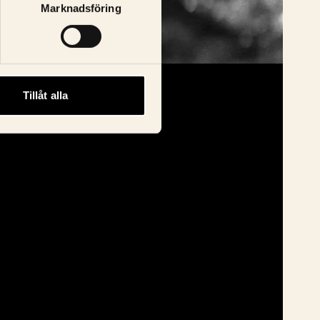
Marknadsföring
Tillåt alla