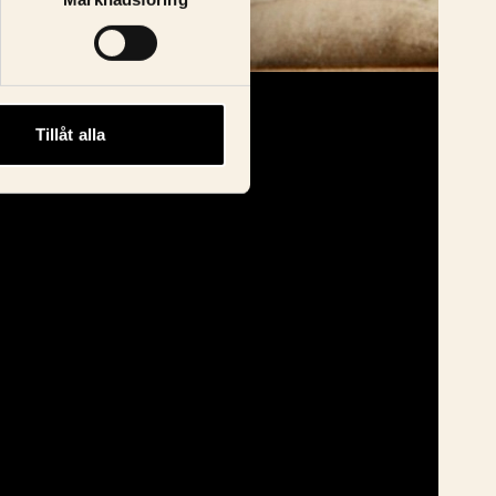
Tillåt alla