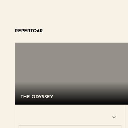
REPERTOAR
THE ODYSSEY