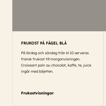
FRUKOST PÅ FÅGEL BLÅ
På lördag och söndag från kl 10 serveras
fransk frukost till morgonvisningen.
Croissant pain au chocolat, kaffe, te, juice
ingår med biljetten.
Frukostvisningar