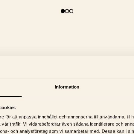
Information
cookies
e för att anpassa innehållet och annonserna till användarna, tillh
vår trafik. Vi vidarebefordrar även sådana identifierare och anna
CYKELTJUVEN
nnons- och analysföretag som vi samarbetar med. Dessa kan i sin